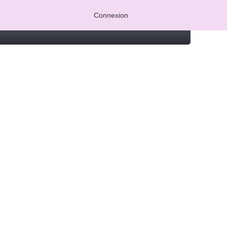
Connexion