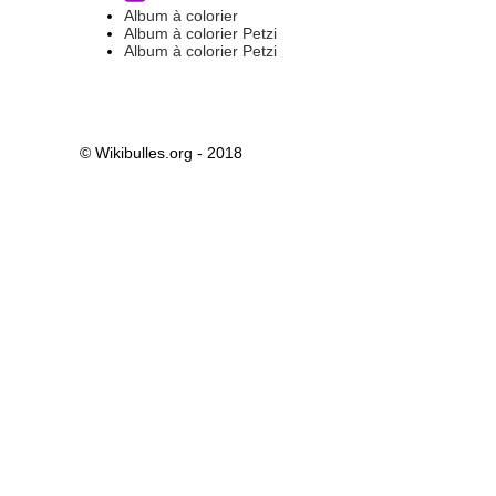
Album à colorier
Album à colorier Petzi
Album à colorier Petzi
© Wikibulles.org - 2018