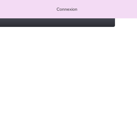
Connexion