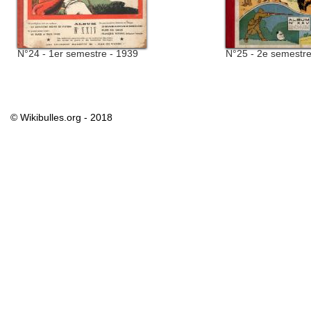
N°24 - 1er semestre - 1939
N°25 - 2e semestre
© Wikibulles.org - 2018