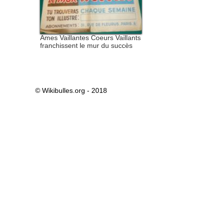
Ames Vaillantes Coeurs Vaillants
franchissent le mur du succès
© Wikibulles.org - 2018