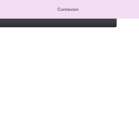
Connexion