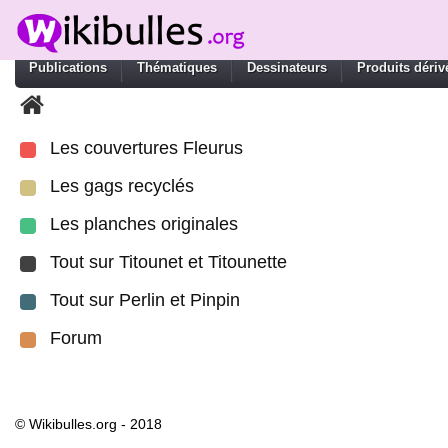
Publications
Thématiques
Dessinateurs
Produits dériv
Les couvertures Fleurus
Les gags recyclés
Les planches originales
Tout sur Titounet et Titounette
Tout sur Perlin et Pinpin
Forum
© Wikibulles.org - 2018