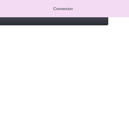
Connexion