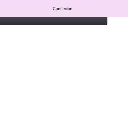
Connexion