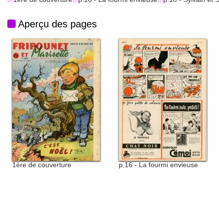
Aperçu des pages
1ère de couverture
p.16 - La fourmi envieuse