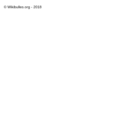
© Wikibulles.org - 2018