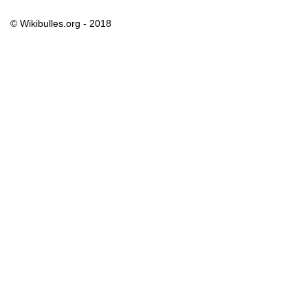
© Wikibulles.org - 2018