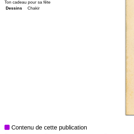
Ton cadeau pour sa fête
Dessins
Chakir
Contenu de cette publication