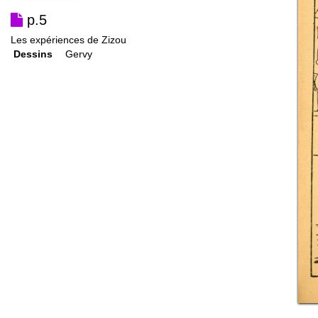
p.5
Les expériences de Zizou
Dessins
Gervy