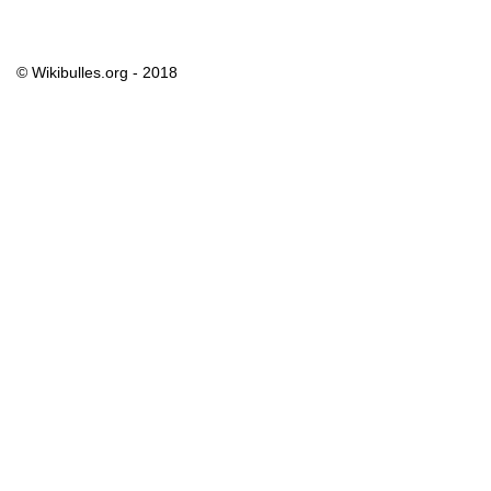
© Wikibulles.org - 2018