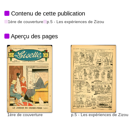
Contenu de cette publication
1ère de couverture
p.5 - Les expériences de Zizou
Aperçu des pages
1ère de couverture
p.5 - Les expériences de Zizou