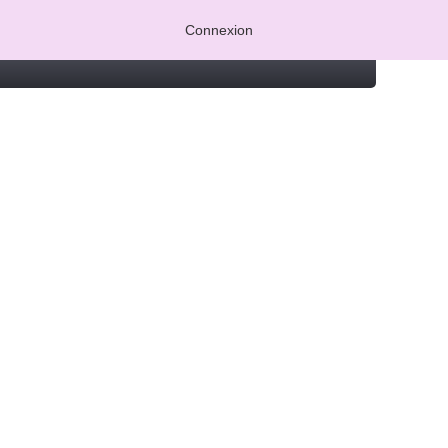
Connexion