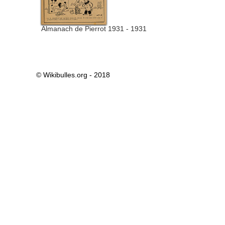
Almanach de Pierrot 1931 - 1931
© Wikibulles.org - 2018