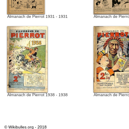
Almanach de Pierrot 1931 - 1931
Almanach de Pierro
Almanach de Pierrot 1938 - 1938
Almanach de Pierro
© Wikibulles.org - 2018