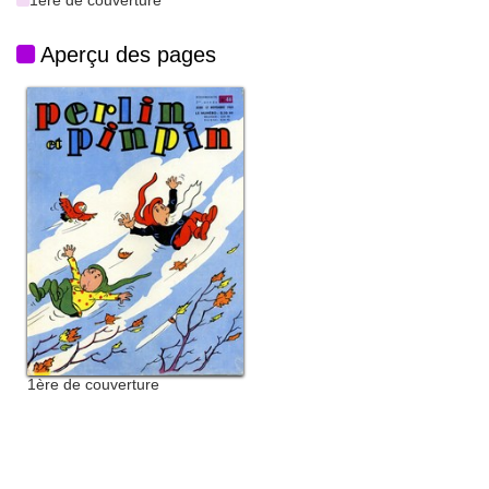
1ère de couverture
Aperçu des pages
1ère de couverture