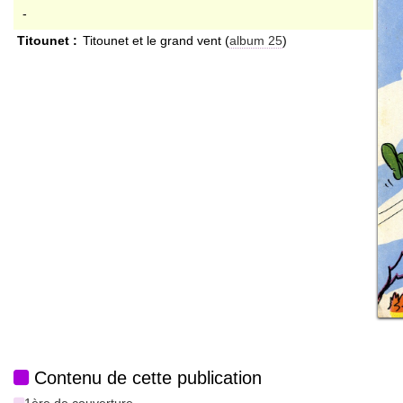
-
Titounet :
Titounet et le grand vent (
album 25
)
Contenu de cette publication