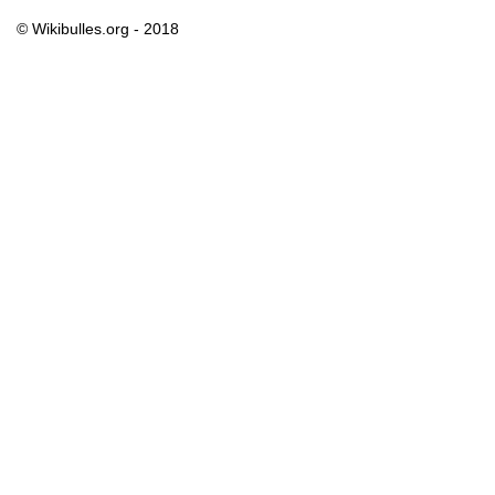
© Wikibulles.org - 2018