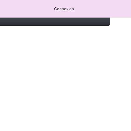
Connexion