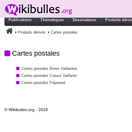
Publications
Thématiques
Dessinateurs
Produits dériv
Produits dérivés
Cartes postales
Cartes postales
Cartes postales Âmes Vaillantes
Cartes postales Coeurs Vaillants
Cartes postales Fripounet
© Wikibulles.org - 2018