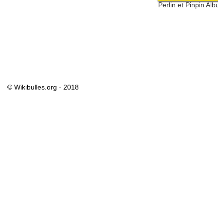
Perlin et Pinpin Al
© Wikibulles.org - 2018