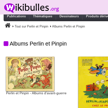
Publications
Thématiques
Dessinateurs
Produits dériv
Tout sur Perlin et Pinpin
Albums Perlin et Pinpin
Albums Perlin et Pinpin
Perlin et Pinpin - Albums d'avant-guerre