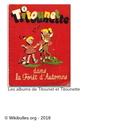
Les albums de Titounet et Titounette
© Wikibulles.org - 2018