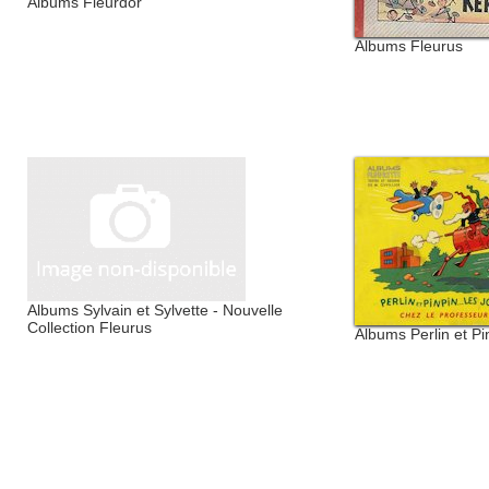
Albums Fleurdor
Albums Fleurus
Albums Sylvain et Sylvette - Nouvelle
Collection Fleurus
Albums Perlin et Pi