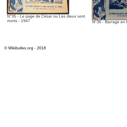
N°35 - Le page de César ou Les dieux sont
morts - 1947
N°36 - Barrage en 
© Wikibulles.org - 2018