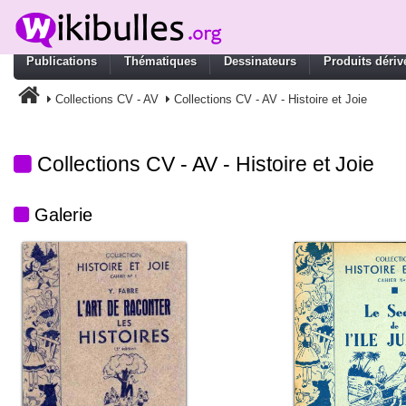
Publications
Thématiques
Dessinateurs
Produits dériv
Collections CV - AV
Collections CV - AV - Histoire et Joie
Collections CV - AV - Histoire et Joie
Galerie