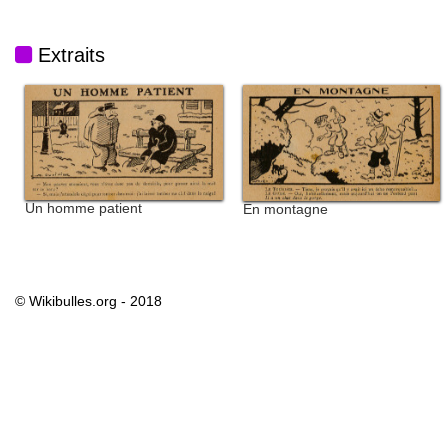
Extraits
Un homme patient
En montagne
© Wikibulles.org - 2018