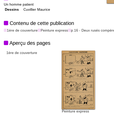
Un homme patient
Dessins
Cuvillier Maurice
Contenu de cette publication
1ère de couverture
Peinture express
p.16 - Deux rusés compèr
Aperçu des pages
1ère de couverture
Peinture express