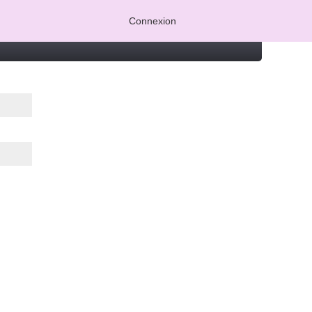
Connexion