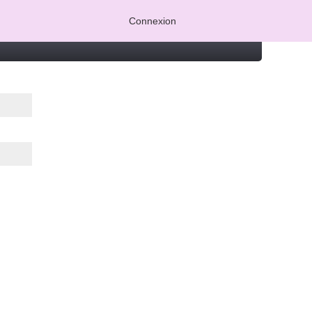
Connexion