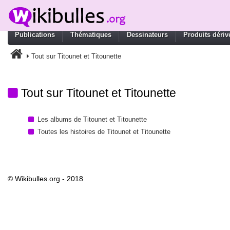
Publications
Thématiques
Dessinateurs
Produits dériv
Tout sur Titounet et Titounette
Tout sur Titounet et Titounette
Les albums de Titounet et Titounette
Toutes les histoires de Titounet et Titounette
© Wikibulles.org - 2018