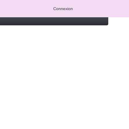
Connexion