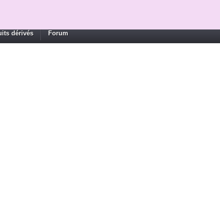
its dérivés
Forum