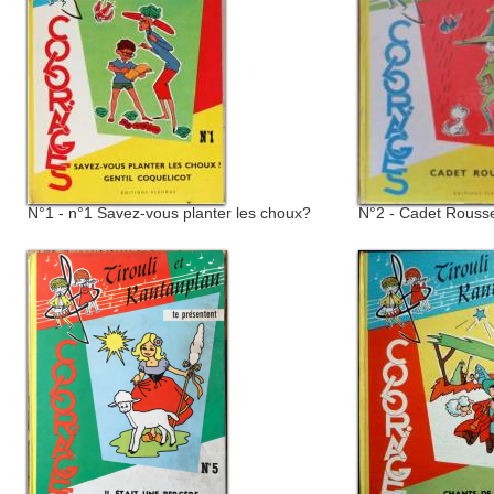
N°1 - n°1 Savez-vous planter les choux?
N°2 - Cadet Rousse