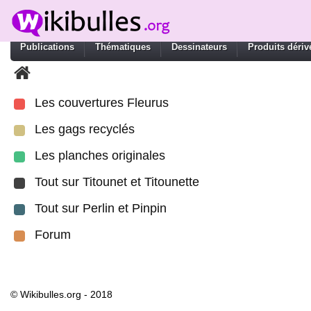
Publications
Thématiques
Dessinateurs
Produits dériv
Les couvertures Fleurus
Les gags recyclés
Les planches originales
Tout sur Titounet et Titounette
Tout sur Perlin et Pinpin
Forum
© Wikibulles.org - 2018