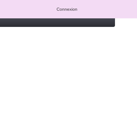
Connexion