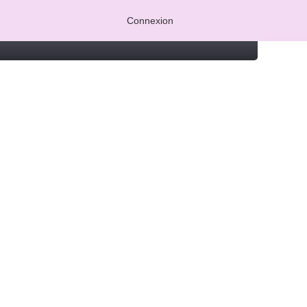
Connexion