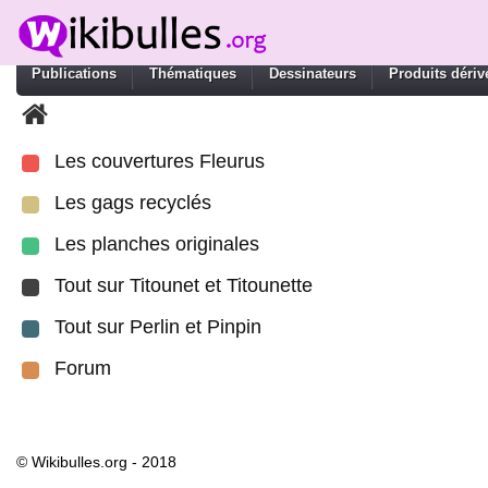
Publications
Thématiques
Dessinateurs
Produits dériv
Les couvertures Fleurus
Les gags recyclés
Les planches originales
Tout sur Titounet et Titounette
Tout sur Perlin et Pinpin
Forum
© Wikibulles.org - 2018