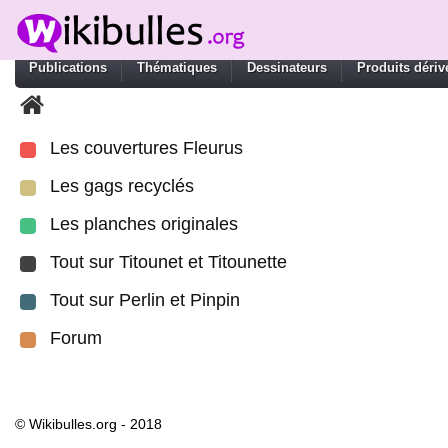
Publications
Thématiques
Dessinateurs
Produits dériv
Les couvertures Fleurus
Les gags recyclés
Les planches originales
Tout sur Titounet et Titounette
Tout sur Perlin et Pinpin
Forum
© Wikibulles.org - 2018