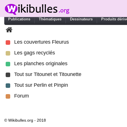
Publications
Thématiques
Dessinateurs
Produits dériv
Les couvertures Fleurus
Les gags recyclés
Les planches originales
Tout sur Titounet et Titounette
Tout sur Perlin et Pinpin
Forum
© Wikibulles.org - 2018