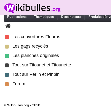
Publications
Thématiques
Dessinateurs
Produits dériv
Les couvertures Fleurus
Les gags recyclés
Les planches originales
Tout sur Titounet et Titounette
Tout sur Perlin et Pinpin
Forum
© Wikibulles.org - 2018