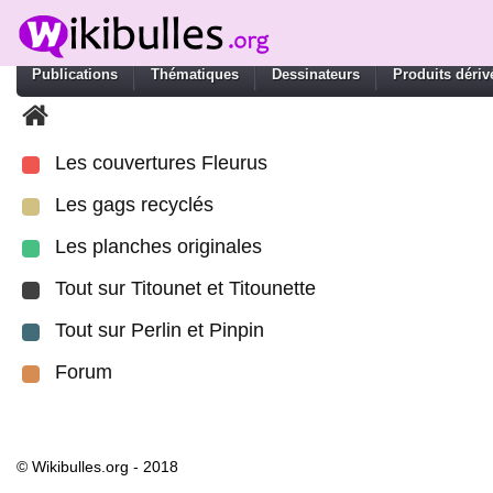
Publications
Thématiques
Dessinateurs
Produits dériv
Les couvertures Fleurus
Les gags recyclés
Les planches originales
Tout sur Titounet et Titounette
Tout sur Perlin et Pinpin
Forum
© Wikibulles.org - 2018