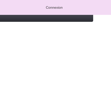
Connexion