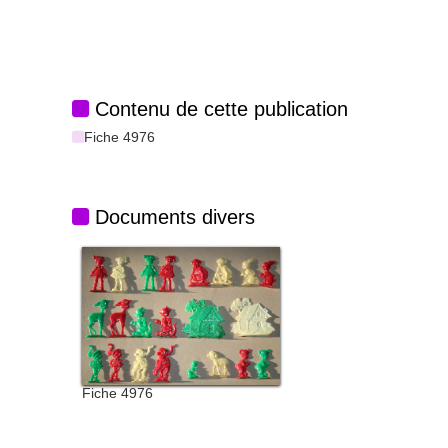
Contenu de cette publication
Fiche 4976
Documents divers
Fiche 4976