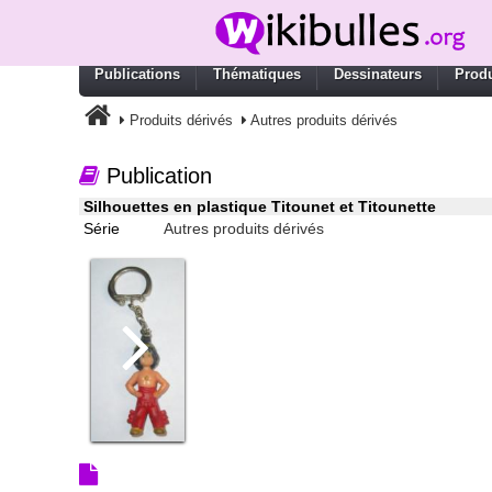
Publications
Thématiques
Dessinateurs
Produ
Produits dérivés
Autres produits dérivés
Publication
Silhouettes en plastique Titounet et Titounette
Série
Autres produits dérivés