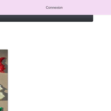
Connexion