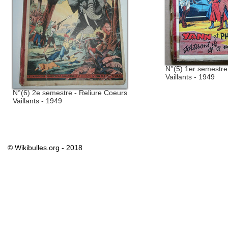
N°(5) 1er semestre
Vaillants - 1949
N°(6) 2e semestre - Reliure Coeurs
Vaillants - 1949
© Wikibulles.org - 2018