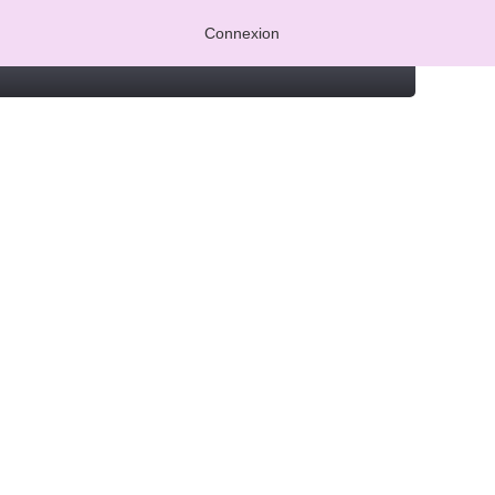
Connexion