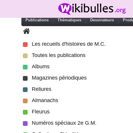
Publications
Thématiques
Dessinateurs
Produ
Les recueils d'histoires de M.C.
Toutes les publications
Albums
Magazines périodiques
Reliures
Almanachs
Fleurus
Numéros spéciaux 2e G.M.