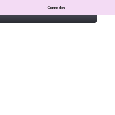
Connexion