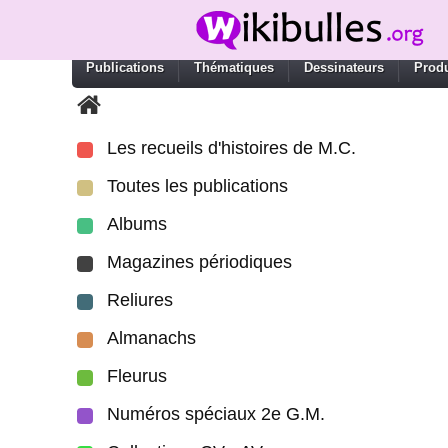
Publications
Thématiques
Dessinateurs
Produ
Les recueils d'histoires de M.C.
Toutes les publications
Albums
Magazines périodiques
Reliures
Almanachs
Fleurus
Numéros spéciaux 2e G.M.