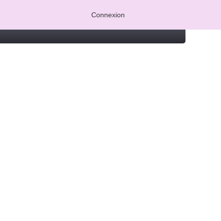
Connexion