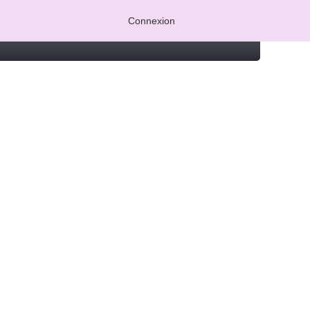
Connexion