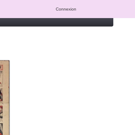
Connexion