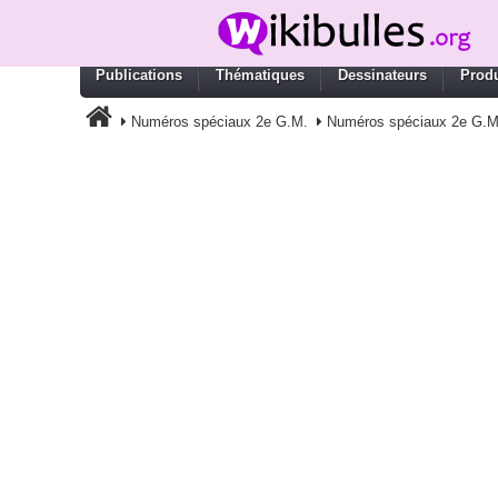
Publications
Thématiques
Dessinateurs
Produ
Numéros spéciaux 2e G.M.
Numéros spéciaux 2e G.M.