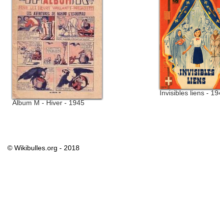
Invisibles liens - 1
Album M - Hiver - 1945
© Wikibulles.org - 2018