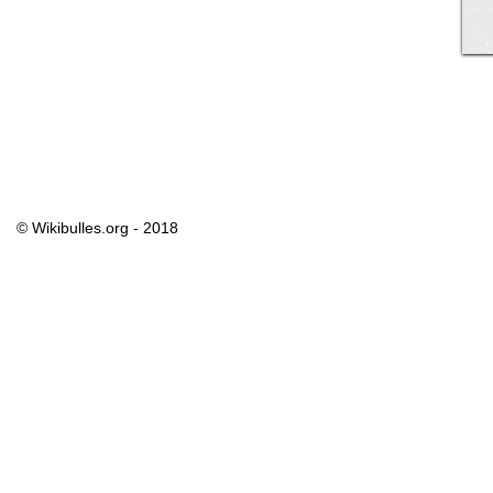
© Wikibulles.org - 2018