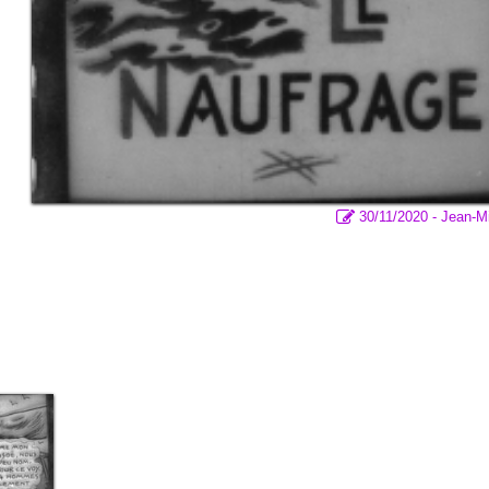
30/11/2020 - Jean-M