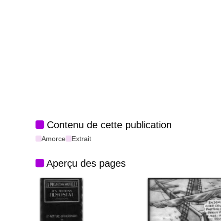
Contenu de cette publication
Amorce
Extrait
Aperçu des pages