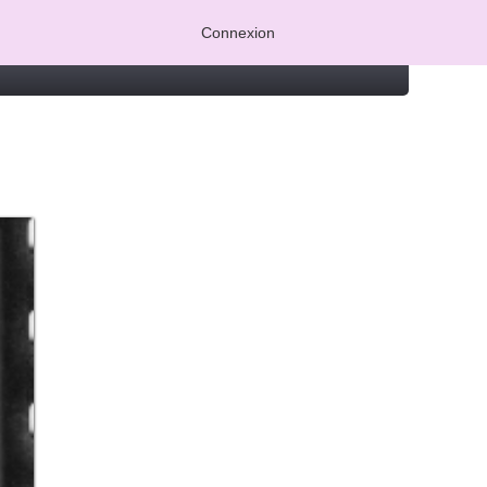
Connexion