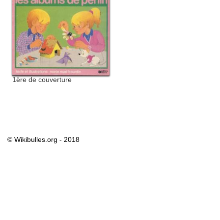
1ère de couverture
© Wikibulles.org - 2018