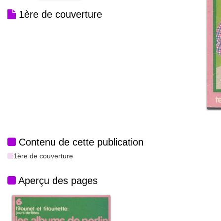
1ère de couverture
Contenu de cette publication
1ère de couverture
Aperçu des pages