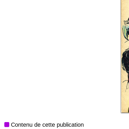
Contenu de cette publication