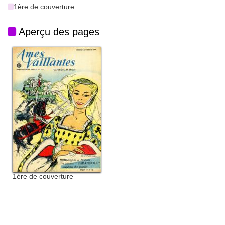
1ère de couverture
Aperçu des pages
1ère de couverture