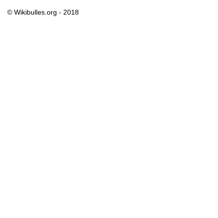
© Wikibulles.org - 2018