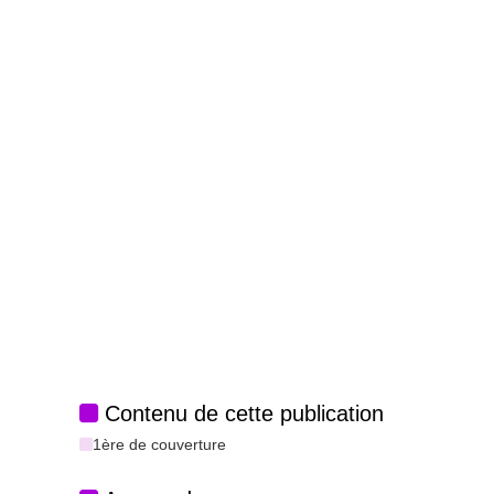
Contenu de cette publication
1ère de couverture