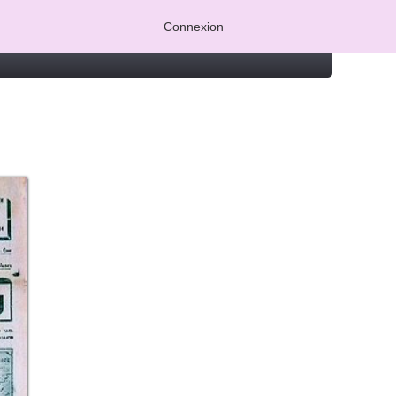
Connexion