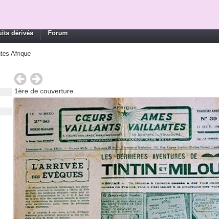
its dérivés
Forum
tes Afrique
1ère de couverture