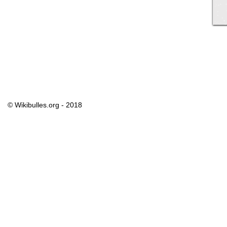
© Wikibulles.org - 2018