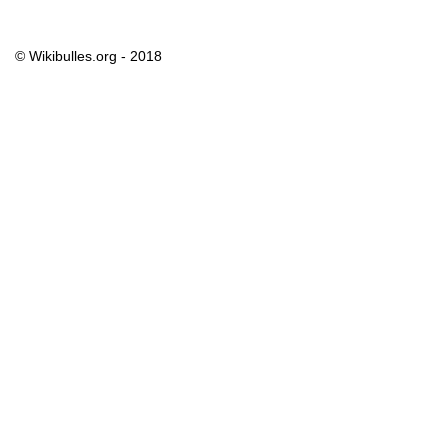
© Wikibulles.org - 2018