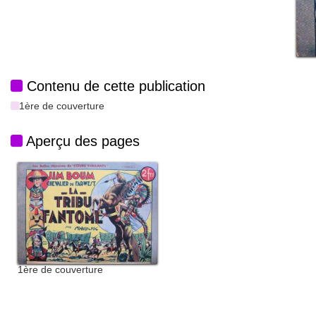
Contenu de cette publication
1ère de couverture
Aperçu des pages
1ère de couverture