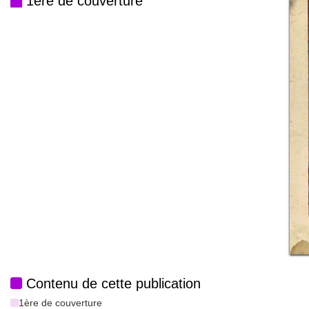
1ère de couverture
Contenu de cette publication
1ère de couverture