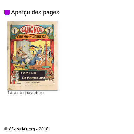
Aperçu des pages
1ère de couverture
© Wikibulles.org - 2018