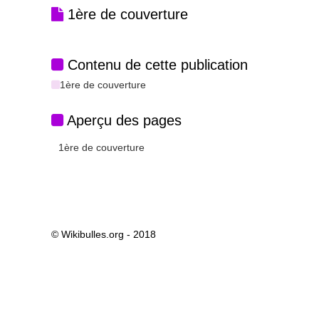
1ère de couverture
Contenu de cette publication
1ère de couverture
Aperçu des pages
1ère de couverture
© Wikibulles.org - 2018