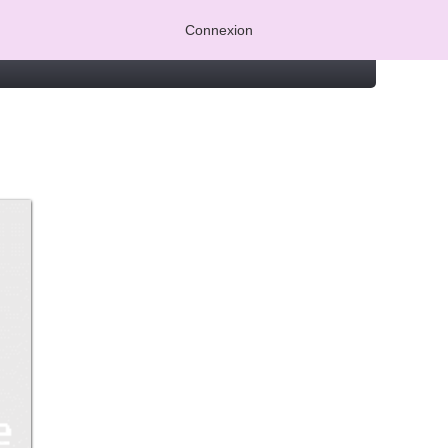
Connexion